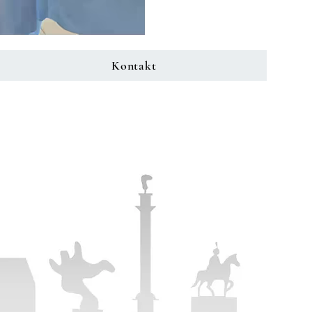
Kontakt