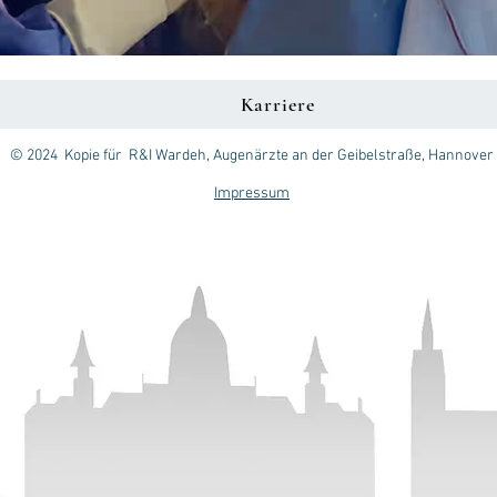
Karriere
© 2024 Kopie für R&I Wardeh, Augenärzte an der Geibelstraße, Hannover
Impressum