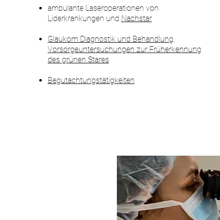
ambulante Laseroperationen von
Liderkrankungen und
Nachstar​
Glaukom Diagnostik und Behandlung,
Vorsorgeuntersuchungen zur Früherkennung
des grünen Stares
Begutachtungstätigkeiten