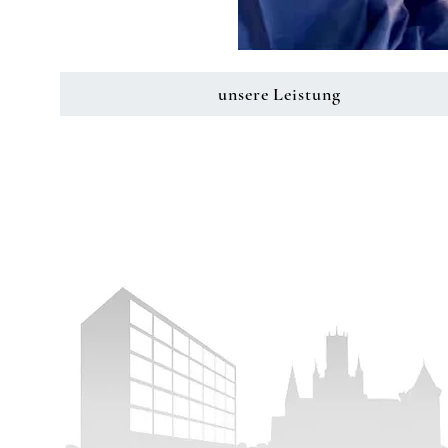
unsere Leistung