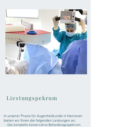
Liestungspekrum
In unserer Praxis für Augenheilkunde in Hannover
bieten wir Ihnen die folgenden Leistungen an:
- Das komplette konservative Behandlungsspektrum